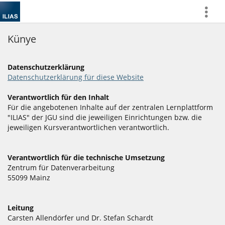
more
Künye
Datenschutzerklärung
Datenschutzerklärung für diese Website
Verantwortlich für den Inhalt
Für die angebotenen Inhalte auf der zentralen Lernplattform
"ILIAS" der JGU sind die jeweiligen Einrichtungen bzw. die
jeweiligen Kursverantwortlichen verantwortlich.
Verantwortlich für die technische Umsetzung
Zentrum für Datenverarbeitung
55099 Mainz
Leitung
Carsten Allendörfer und Dr. Stefan Schardt