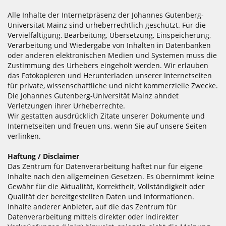
Alle Inhalte der Internetpräsenz der Johannes Gutenberg-
Universität Mainz sind urheberrechtlich geschützt. Für die
Vervielfältigung, Bearbeitung, Übersetzung, Einspeicherung,
Verarbeitung und Wiedergabe von Inhalten in Datenbanken
oder anderen elektronischen Medien und Systemen muss die
Zustimmung des Urhebers eingeholt werden. Wir erlauben
das Fotokopieren und Herunterladen unserer Internetseiten
für private, wissenschaftliche und nicht kommerzielle Zwecke.
Die Johannes Gutenberg-Universität Mainz ahndet
Verletzungen ihrer Urheberrechte.
Wir gestatten ausdrücklich Zitate unserer Dokumente und
Internetseiten und freuen uns, wenn Sie auf unsere Seiten
verlinken.
Haftung / Disclaimer
Das Zentrum für Datenverarbeitung haftet nur für eigene
Inhalte nach den allgemeinen Gesetzen. Es übernimmt keine
Gewähr für die Aktualität, Korrektheit, Vollständigkeit oder
Qualität der bereitgestellten Daten und Informationen.
Inhalte anderer Anbieter, auf die das Zentrum für
Datenverarbeitung mittels direkter oder indirekter