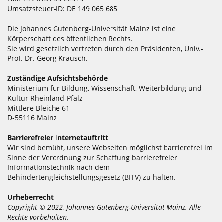
Umsatzsteuer-ID: DE 149 065 685
Die Johannes Gutenberg-Universität Mainz ist eine
Körperschaft des öffentlichen Rechts.
Sie wird gesetzlich vertreten durch den Präsidenten, Univ.-
Prof. Dr. Georg Krausch.
Zuständige Aufsichtsbehörde
Ministerium für Bildung, Wissenschaft, Weiterbildung und
Kultur Rheinland-Pfalz
Mittlere Bleiche 61
D-55116 Mainz
Barrierefreier Internetauftritt
Wir sind bemüht, unsere Webseiten möglichst barrierefrei im
Sinne der Verordnung zur Schaffung barrierefreier
Informationstechnik nach dem
Behindertengleichstellungsgesetz (BITV) zu halten.
Urheberrecht
Copyright © 2022, Johannes Gutenberg-Universität Mainz. Alle
Rechte vorbehalten.