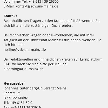
Vorzimmer-Tel: +49 6131 39 26300
E-Mail:
kontakt@zdv.uni-mainz.de
Kontakt
Bei inhaltlichen Fragen zu den Kursen auf ILIAS wenden Sie
sich bitte an die zuständigen Dozierenden.
Bei technischen Fragen oder IT-Problemen, die mit Ihrer
Tätigkeit an der Universität Mainz zu tun haben, wenden Sie
sich bitte an:
hotline@zdv.uni-mainz.de
Bei redaktionellen und inhaltlichen Fragen zur Lernplattform
ILIAS wenden Sie sich bitte per Mail an:
elearning@uni-mainz.de
Herausgeber
Johannes Gutenberg-Universität Mainz
Saarstr. 21
D-55122 Mainz
Tel: +49 6131 39 0
Fax: +49 6131 39 22919