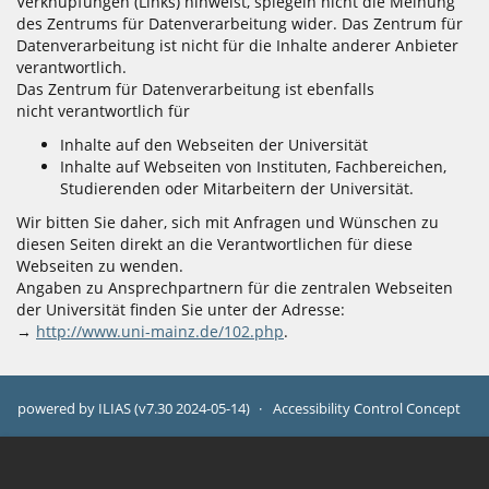
Verknüpfungen (Links) hinweist, spiegeln nicht die Meinung
des Zentrums für Datenverarbeitung wider. Das Zentrum für
Datenverarbeitung ist nicht für die Inhalte anderer Anbieter
verantwortlich.
Das Zentrum für Datenverarbeitung ist ebenfalls
nicht verantwortlich für
Inhalte auf den Webseiten der Universität
Inhalte auf Webseiten von Instituten, Fachbereichen,
Studierenden oder Mitarbeitern der Universität.
Wir bitten Sie daher, sich mit Anfragen und Wünschen zu
diesen Seiten direkt an die Verantwortlichen für diese
Webseiten zu wenden.
Angaben zu Ansprechpartnern für die zentralen Webseiten
der Universität finden Sie unter der Adresse:
→
http://www.uni-mainz.de/102.php
.
powered by ILIAS (v7.30 2024-05-14)
Accessibility Control Concept