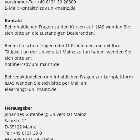
Vorzimmer-Tel: +49 6131 39 26300
E-Mail:
kontakt@zdv.uni-mainz.de
Kontakt
Bei inhaltlichen Fragen zu den Kursen auf ILIAS wenden Sie
sich bitte an die zuständigen Dozierenden.
Bei technischen Fragen oder IT-Problemen, die mit Ihrer
Tätigkeit an der Universität Mainz zu tun haben, wenden Sie
sich bitte an:
hotline@zdv.uni-mainz.de
Bei redaktionellen und inhaltlichen Fragen zur Lernplattform
ILIAS wenden Sie sich bitte per Mail an:
elearning@uni-mainz.de
Herausgeber
Johannes Gutenberg-Universität Mainz
Saarstr. 21
D-55122 Mainz
Tel: +49 6131 39 0
Fax: +49 6131 39 22919