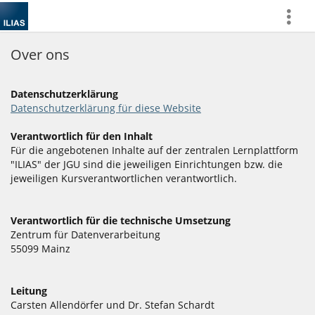
more
Over ons
Datenschutzerklärung
Datenschutzerklärung für diese Website
Verantwortlich für den Inhalt
Für die angebotenen Inhalte auf der zentralen Lernplattform
"ILIAS" der JGU sind die jeweiligen Einrichtungen bzw. die
jeweiligen Kursverantwortlichen verantwortlich.
Verantwortlich für die technische Umsetzung
Zentrum für Datenverarbeitung
55099 Mainz
Leitung
Carsten Allendörfer und Dr. Stefan Schardt