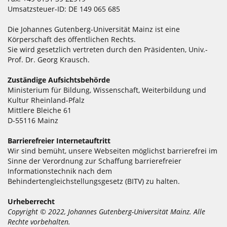
Umsatzsteuer-ID: DE 149 065 685
Die Johannes Gutenberg-Universität Mainz ist eine
Körperschaft des öffentlichen Rechts.
Sie wird gesetzlich vertreten durch den Präsidenten, Univ.-
Prof. Dr. Georg Krausch.
Zuständige Aufsichtsbehörde
Ministerium für Bildung, Wissenschaft, Weiterbildung und
Kultur Rheinland-Pfalz
Mittlere Bleiche 61
D-55116 Mainz
Barrierefreier Internetauftritt
Wir sind bemüht, unsere Webseiten möglichst barrierefrei im
Sinne der Verordnung zur Schaffung barrierefreier
Informationstechnik nach dem
Behindertengleichstellungsgesetz (BITV) zu halten.
Urheberrecht
Copyright © 2022, Johannes Gutenberg-Universität Mainz. Alle
Rechte vorbehalten.