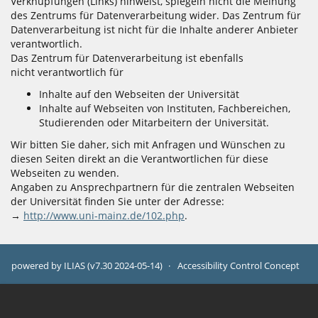
Verknüpfungen (Links) hinweist, spiegeln nicht die Meinung
des Zentrums für Datenverarbeitung wider. Das Zentrum für
Datenverarbeitung ist nicht für die Inhalte anderer Anbieter
verantwortlich.
Das Zentrum für Datenverarbeitung ist ebenfalls
nicht verantwortlich für
Inhalte auf den Webseiten der Universität
Inhalte auf Webseiten von Instituten, Fachbereichen,
Studierenden oder Mitarbeitern der Universität.
Wir bitten Sie daher, sich mit Anfragen und Wünschen zu
diesen Seiten direkt an die Verantwortlichen für diese
Webseiten zu wenden.
Angaben zu Ansprechpartnern für die zentralen Webseiten
der Universität finden Sie unter der Adresse:
→
http://www.uni-mainz.de/102.php
.
powered by ILIAS (v7.30 2024-05-14)
Accessibility Control Concept