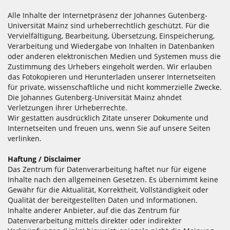
Alle Inhalte der Internetpräsenz der Johannes Gutenberg-
Universität Mainz sind urheberrechtlich geschützt. Für die
Vervielfältigung, Bearbeitung, Übersetzung, Einspeicherung,
Verarbeitung und Wiedergabe von Inhalten in Datenbanken
oder anderen elektronischen Medien und Systemen muss die
Zustimmung des Urhebers eingeholt werden. Wir erlauben
das Fotokopieren und Herunterladen unserer Internetseiten
für private, wissenschaftliche und nicht kommerzielle Zwecke.
Die Johannes Gutenberg-Universität Mainz ahndet
Verletzungen ihrer Urheberrechte.
Wir gestatten ausdrücklich Zitate unserer Dokumente und
Internetseiten und freuen uns, wenn Sie auf unsere Seiten
verlinken.
Haftung / Disclaimer
Das Zentrum für Datenverarbeitung haftet nur für eigene
Inhalte nach den allgemeinen Gesetzen. Es übernimmt keine
Gewähr für die Aktualität, Korrektheit, Vollständigkeit oder
Qualität der bereitgestellten Daten und Informationen.
Inhalte anderer Anbieter, auf die das Zentrum für
Datenverarbeitung mittels direkter oder indirekter