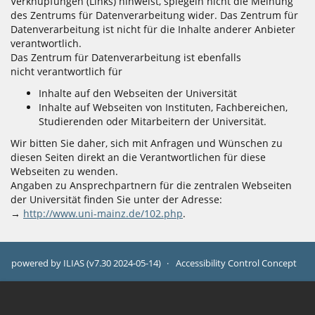
Verknüpfungen (Links) hinweist, spiegeln nicht die Meinung
des Zentrums für Datenverarbeitung wider. Das Zentrum für
Datenverarbeitung ist nicht für die Inhalte anderer Anbieter
verantwortlich.
Das Zentrum für Datenverarbeitung ist ebenfalls
nicht verantwortlich für
Inhalte auf den Webseiten der Universität
Inhalte auf Webseiten von Instituten, Fachbereichen,
Studierenden oder Mitarbeitern der Universität.
Wir bitten Sie daher, sich mit Anfragen und Wünschen zu
diesen Seiten direkt an die Verantwortlichen für diese
Webseiten zu wenden.
Angaben zu Ansprechpartnern für die zentralen Webseiten
der Universität finden Sie unter der Adresse:
→
http://www.uni-mainz.de/102.php
.
powered by ILIAS (v7.30 2024-05-14)
Accessibility Control Concept