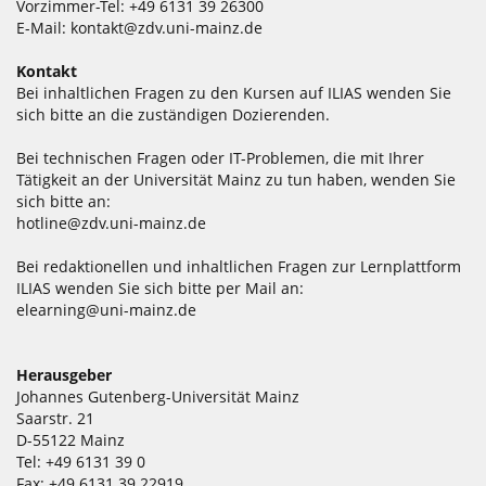
Vorzimmer-Tel: +49 6131 39 26300
E-Mail:
kontakt@zdv.uni-mainz.de
Kontakt
Bei inhaltlichen Fragen zu den Kursen auf ILIAS wenden Sie
sich bitte an die zuständigen Dozierenden.
Bei technischen Fragen oder IT-Problemen, die mit Ihrer
Tätigkeit an der Universität Mainz zu tun haben, wenden Sie
sich bitte an:
hotline@zdv.uni-mainz.de
Bei redaktionellen und inhaltlichen Fragen zur Lernplattform
ILIAS wenden Sie sich bitte per Mail an:
elearning@uni-mainz.de
Herausgeber
Johannes Gutenberg-Universität Mainz
Saarstr. 21
D-55122 Mainz
Tel: +49 6131 39 0
Fax: +49 6131 39 22919