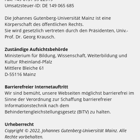
Umsatzsteuer-ID: DE 149 065 685
Die Johannes Gutenberg-Universität Mainz ist eine
Körperschaft des öffentlichen Rechts.
Sie wird gesetzlich vertreten durch den Präsidenten, Univ.-
Prof. Dr. Georg Krausch.
Zuständige Aufsichtsbehörde
Ministerium für Bildung, Wissenschaft, Weiterbildung und
Kultur Rheinland-Pfalz
Mittlere Bleiche 61
D-55116 Mainz
Barrierefreier Internetauftritt
Wir sind bemüht, unsere Webseiten möglichst barrierefrei im
Sinne der Verordnung zur Schaffung barrierefreier
Informationstechnik nach dem
Behindertengleichstellungsgesetz (BITV) zu halten.
Urheberrecht
Copyright © 2022, Johannes Gutenberg-Universität Mainz. Alle
Rechte vorbehalten.