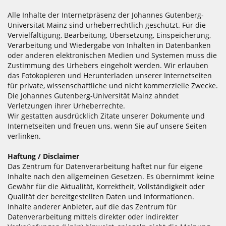
Alle Inhalte der Internetpräsenz der Johannes Gutenberg-
Universität Mainz sind urheberrechtlich geschützt. Für die
Vervielfältigung, Bearbeitung, Übersetzung, Einspeicherung,
Verarbeitung und Wiedergabe von Inhalten in Datenbanken
oder anderen elektronischen Medien und Systemen muss die
Zustimmung des Urhebers eingeholt werden. Wir erlauben
das Fotokopieren und Herunterladen unserer Internetseiten
für private, wissenschaftliche und nicht kommerzielle Zwecke.
Die Johannes Gutenberg-Universität Mainz ahndet
Verletzungen ihrer Urheberrechte.
Wir gestatten ausdrücklich Zitate unserer Dokumente und
Internetseiten und freuen uns, wenn Sie auf unsere Seiten
verlinken.
Haftung / Disclaimer
Das Zentrum für Datenverarbeitung haftet nur für eigene
Inhalte nach den allgemeinen Gesetzen. Es übernimmt keine
Gewähr für die Aktualität, Korrektheit, Vollständigkeit oder
Qualität der bereitgestellten Daten und Informationen.
Inhalte anderer Anbieter, auf die das Zentrum für
Datenverarbeitung mittels direkter oder indirekter