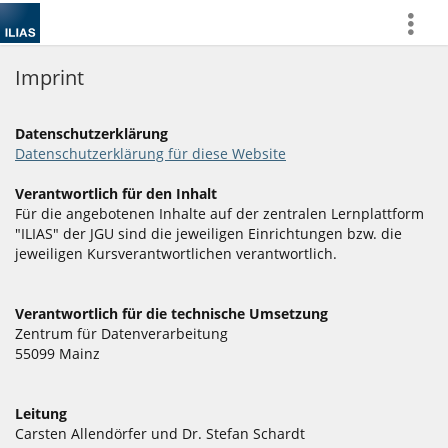
more
Imprint
Datenschutzerklärung
Datenschutzerklärung für diese Website
Verantwortlich für den Inhalt
Für die angebotenen Inhalte auf der zentralen Lernplattform
"ILIAS" der JGU sind die jeweiligen Einrichtungen bzw. die
jeweiligen Kursverantwortlichen verantwortlich.
Verantwortlich für die technische Umsetzung
Zentrum für Datenverarbeitung
55099 Mainz
Leitung
Carsten Allendörfer und Dr. Stefan Schardt