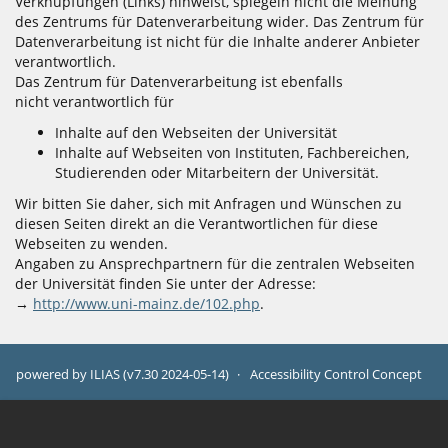
Verknüpfungen (Links) hinweist, spiegeln nicht die Meinung
des Zentrums für Datenverarbeitung wider. Das Zentrum für
Datenverarbeitung ist nicht für die Inhalte anderer Anbieter
verantwortlich.
Das Zentrum für Datenverarbeitung ist ebenfalls
nicht verantwortlich für
Inhalte auf den Webseiten der Universität
Inhalte auf Webseiten von Instituten, Fachbereichen,
Studierenden oder Mitarbeitern der Universität.
Wir bitten Sie daher, sich mit Anfragen und Wünschen zu
diesen Seiten direkt an die Verantwortlichen für diese
Webseiten zu wenden.
Angaben zu Ansprechpartnern für die zentralen Webseiten
der Universität finden Sie unter der Adresse:
→
http://www.uni-mainz.de/102.php
.
powered by ILIAS (v7.30 2024-05-14)
Accessibility Control Concept