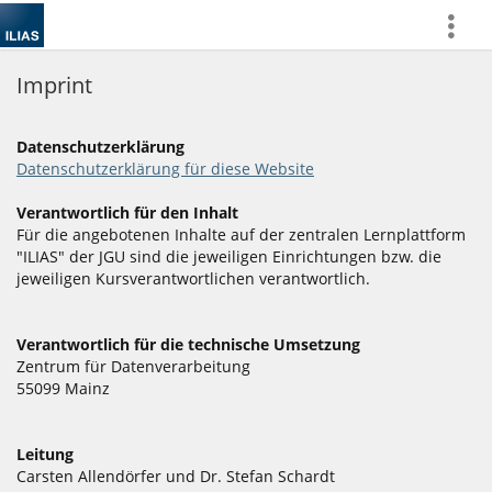
more
Imprint
Datenschutzerklärung
Datenschutzerklärung für diese Website
Verantwortlich für den Inhalt
Für die angebotenen Inhalte auf der zentralen Lernplattform
"ILIAS" der JGU sind die jeweiligen Einrichtungen bzw. die
jeweiligen Kursverantwortlichen verantwortlich.
Verantwortlich für die technische Umsetzung
Zentrum für Datenverarbeitung
55099 Mainz
Leitung
Carsten Allendörfer und Dr. Stefan Schardt