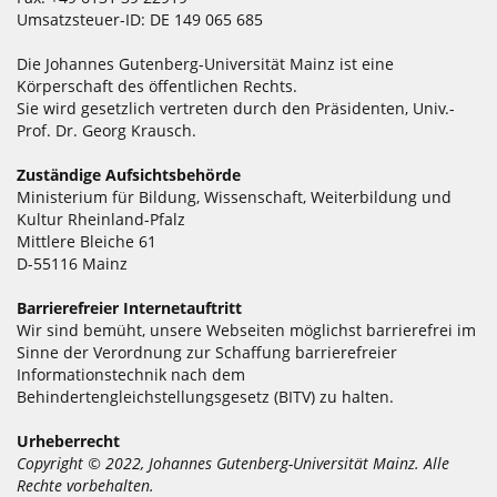
Umsatzsteuer-ID: DE 149 065 685
Die Johannes Gutenberg-Universität Mainz ist eine
Körperschaft des öffentlichen Rechts.
Sie wird gesetzlich vertreten durch den Präsidenten, Univ.-
Prof. Dr. Georg Krausch.
Zuständige Aufsichtsbehörde
Ministerium für Bildung, Wissenschaft, Weiterbildung und
Kultur Rheinland-Pfalz
Mittlere Bleiche 61
D-55116 Mainz
Barrierefreier Internetauftritt
Wir sind bemüht, unsere Webseiten möglichst barrierefrei im
Sinne der Verordnung zur Schaffung barrierefreier
Informationstechnik nach dem
Behindertengleichstellungsgesetz (BITV) zu halten.
Urheberrecht
Copyright © 2022, Johannes Gutenberg-Universität Mainz. Alle
Rechte vorbehalten.