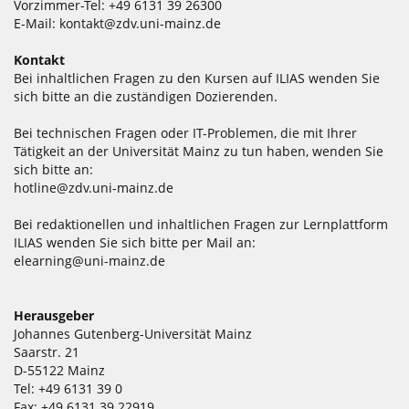
Vorzimmer-Tel: +49 6131 39 26300
E-Mail:
kontakt@zdv.uni-mainz.de
Kontakt
Bei inhaltlichen Fragen zu den Kursen auf ILIAS wenden Sie
sich bitte an die zuständigen Dozierenden.
Bei technischen Fragen oder IT-Problemen, die mit Ihrer
Tätigkeit an der Universität Mainz zu tun haben, wenden Sie
sich bitte an:
hotline@zdv.uni-mainz.de
Bei redaktionellen und inhaltlichen Fragen zur Lernplattform
ILIAS wenden Sie sich bitte per Mail an:
elearning@uni-mainz.de
Herausgeber
Johannes Gutenberg-Universität Mainz
Saarstr. 21
D-55122 Mainz
Tel: +49 6131 39 0
Fax: +49 6131 39 22919