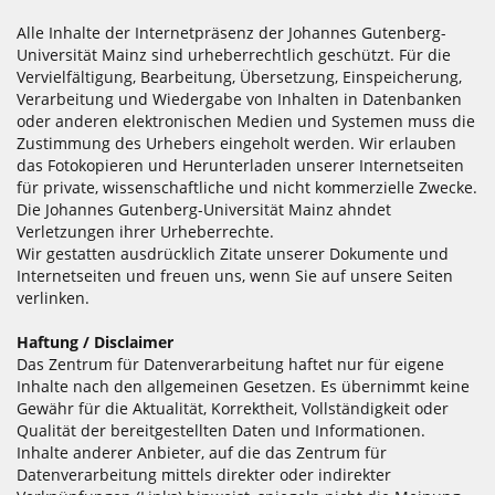
Alle Inhalte der Internetpräsenz der Johannes Gutenberg-
Universität Mainz sind urheberrechtlich geschützt. Für die
Vervielfältigung, Bearbeitung, Übersetzung, Einspeicherung,
Verarbeitung und Wiedergabe von Inhalten in Datenbanken
oder anderen elektronischen Medien und Systemen muss die
Zustimmung des Urhebers eingeholt werden. Wir erlauben
das Fotokopieren und Herunterladen unserer Internetseiten
für private, wissenschaftliche und nicht kommerzielle Zwecke.
Die Johannes Gutenberg-Universität Mainz ahndet
Verletzungen ihrer Urheberrechte.
Wir gestatten ausdrücklich Zitate unserer Dokumente und
Internetseiten und freuen uns, wenn Sie auf unsere Seiten
verlinken.
Haftung / Disclaimer
Das Zentrum für Datenverarbeitung haftet nur für eigene
Inhalte nach den allgemeinen Gesetzen. Es übernimmt keine
Gewähr für die Aktualität, Korrektheit, Vollständigkeit oder
Qualität der bereitgestellten Daten und Informationen.
Inhalte anderer Anbieter, auf die das Zentrum für
Datenverarbeitung mittels direkter oder indirekter