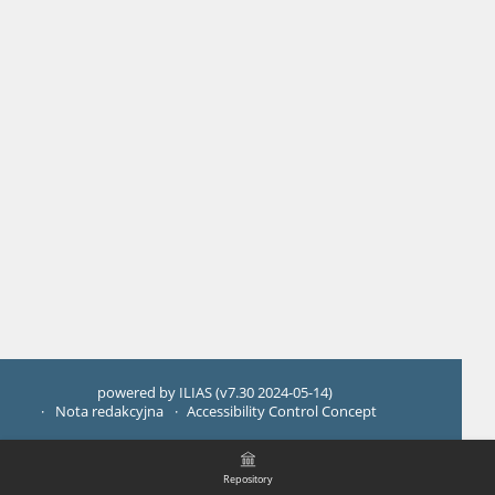
powered by ILIAS (v7.30 2024-05-14)
Nota redakcyjna
Accessibility Control Concept
Repository