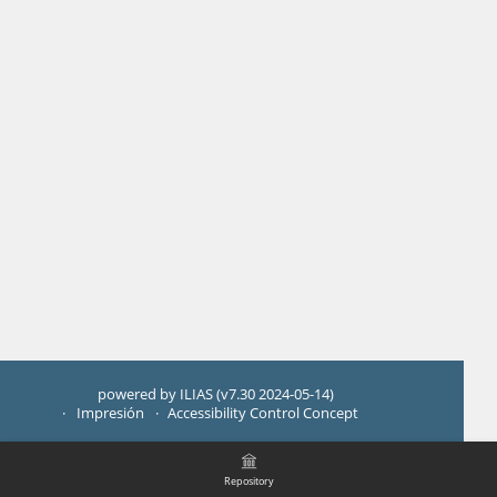
powered by ILIAS (v7.30 2024-05-14)
Impresión
Accessibility Control Concept
Repository