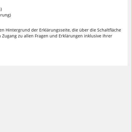
)
erung)
en Hintergrund der Erklärungsseite, die über die Schaltfläche
 Zugang zu allen Fragen und Erklärungen inklusive Ihrer