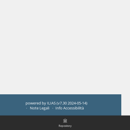
powered by ILIAS (v7.30 2024-05-14)
Note Legali
Info Accessibilità
Repository