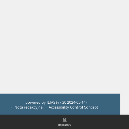
powered by ILIAS (v7.30 2024-05-14)
Nota redakcyjna
Accessibility Control Concept
Repository