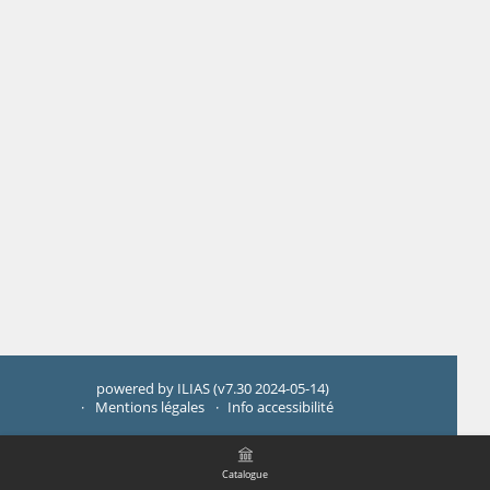
powered by ILIAS (v7.30 2024-05-14)
Mentions légales
Info accessibilité
Catalogue