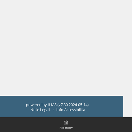
powered by ILIAS (v7.30 2024-05-14)
Note Legali
Info Accessibilità
Repository