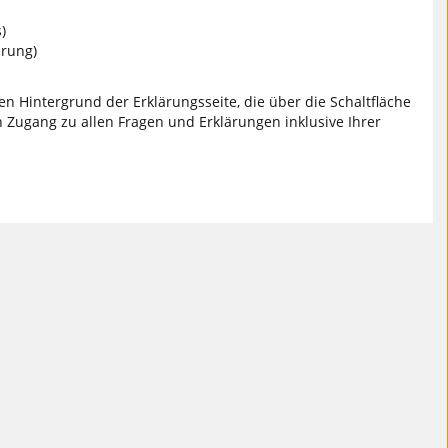
)
erung)
en Hintergrund der Erklärungsseite, die über die Schaltfläche
 Zugang zu allen Fragen und Erklärungen inklusive Ihrer