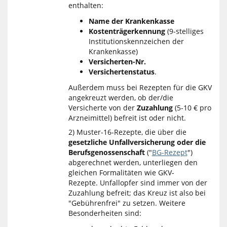
enthalten:
Name der Krankenkasse
Kostenträgerkennung
(9-stelliges
Institutionskennzeichen der
Krankenkasse)
Versicherten-Nr.
Versichertenstatus
.
Außerdem muss bei Rezepten für die GKV
angekreuzt werden, ob der/die
Versicherte von der
Zuzahlung
(5-10 € pro
Arzneimittel) befreit ist oder nicht.
2) Muster-16-Rezepte, die über die
gesetzliche Unfallversicherung oder die
Berufsgenossenschaft
("
BG-Rezept
")
abgerechnet werden, unterliegen den
gleichen Formalitäten wie GKV-
Rezepte. Unfallopfer sind immer von der
Zuzahlung befreit; das Kreuz ist also bei
"Gebührenfrei" zu setzen. Weitere
Besonderheiten sind: