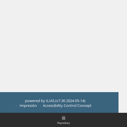
powered by ILIAS (v7.30 2024-05-14)
Impresión
Accessibility Control Concept
Repository