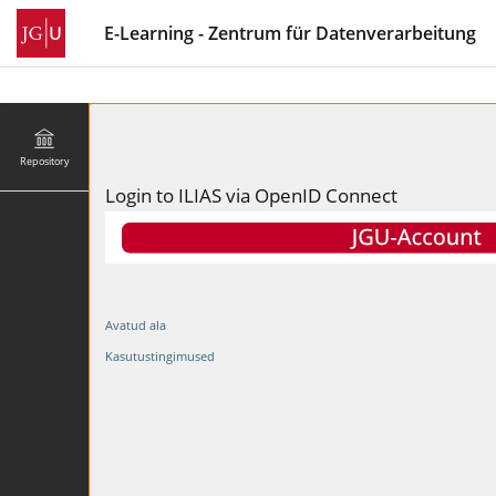
E-Learning - Zentrum für Datenverarbeitung
Repository
Login to ILIAS via OpenID Connect
Avatud ala
Kasutustingimused