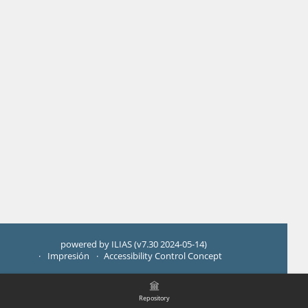
powered by ILIAS (v7.30 2024-05-14)
Impresión
Accessibility Control Concept
Repository