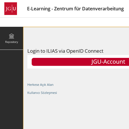
E-Learning - Zentrum für Datenverarbeitung
Repository
Login to ILIAS via OpenID Connect
Herkese Açık Alan
Kullanıcı Sözleşmesi