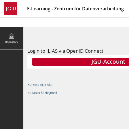
E-Learning - Zentrum für Datenverarbeitung
Repository
Login to ILIAS via OpenID Connect
Herkese Açık Alan
Kullanıcı Sözleşmesi