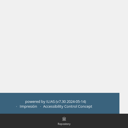
powered by ILIAS (v7.30 2024-05-14)
Impresión
Accessibility Control Concept
Repository