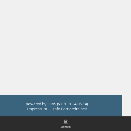
powered by ILIAS (v7.30 2024-05-14)
Impressum
Info Barrierefreiheit
Magazin