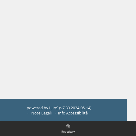
powered by ILIAS (v7.30 2024-05-14)
Note Legali
Info Accessibilità
Repository