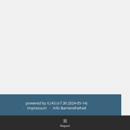
powered by ILIAS (v7.30 2024-05-14)
Impressum
Info Barrierefreiheit
Magazin