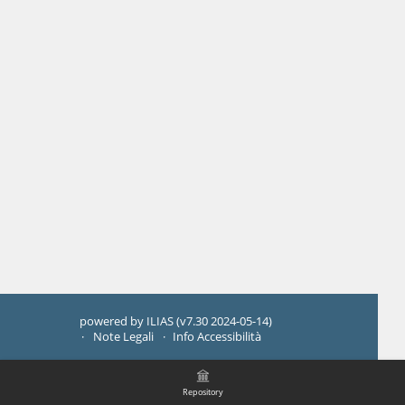
powered by ILIAS (v7.30 2024-05-14)
Note Legali
Info Accessibilità
Repository