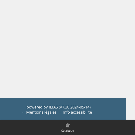
powered by ILIAS (v7.30 2024-05-14)
Mentions légales
Info accessibilité
Catalogue