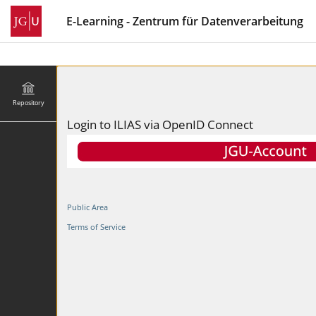
E-Learning - Zentrum für Datenverarbeitung
Repository
Login to ILIAS via OpenID Connect
Public Area
Terms of Service