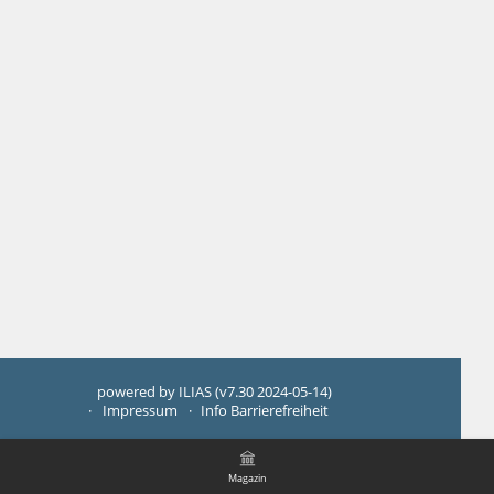
powered by ILIAS (v7.30 2024-05-14)
Impressum
Info Barrierefreiheit
Magazin