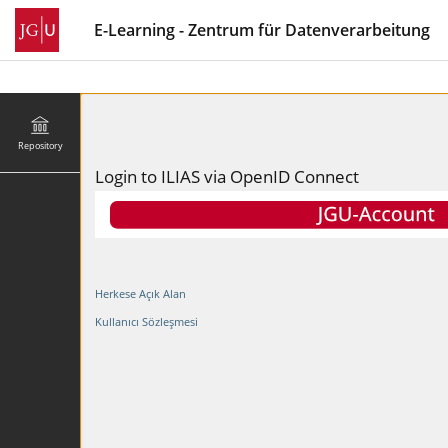
E-Learning - Zentrum für Datenverarbeitung
Repository
Login to ILIAS via OpenID Connect
Herkese Açık Alan
Kullanıcı Sözleşmesi