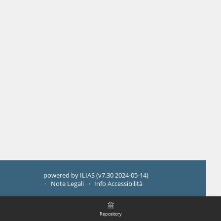
powered by ILIAS (v7.30 2024-05-14)
Note Legali
Info Accessibilità
Repository