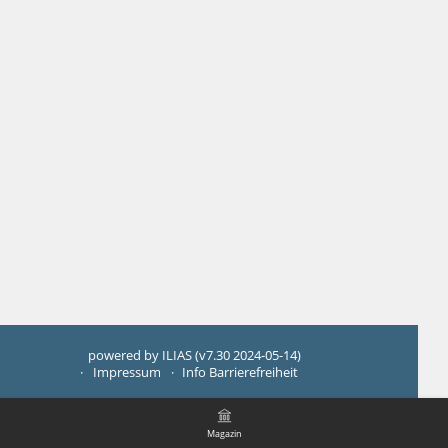
powered by ILIAS (v7.30 2024-05-14)
Impressum
Info Barrierefreiheit
Magazin