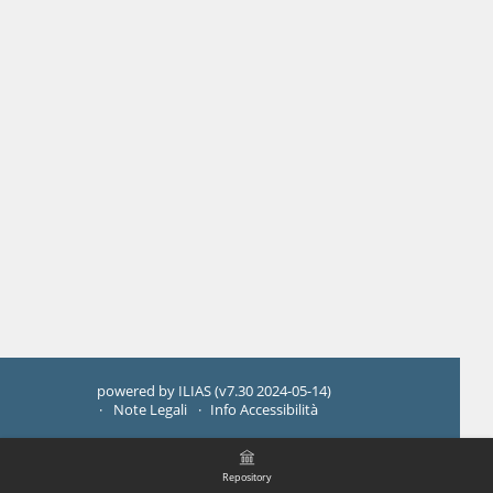
powered by ILIAS (v7.30 2024-05-14)
Note Legali
Info Accessibilità
Repository