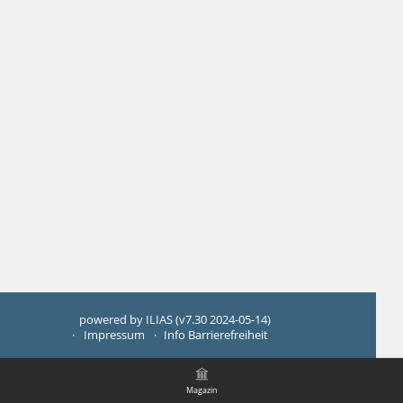
powered by ILIAS (v7.30 2024-05-14)
Impressum
Info Barrierefreiheit
Magazin