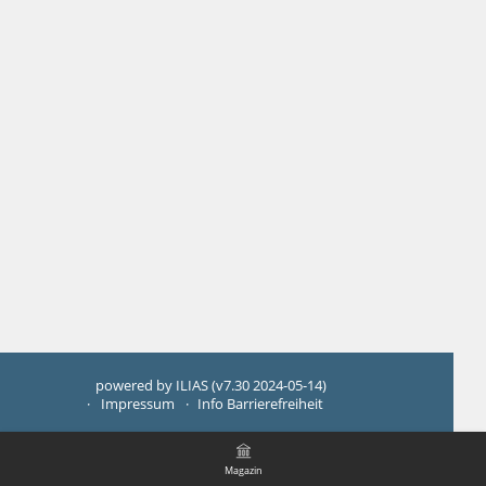
powered by ILIAS (v7.30 2024-05-14)
Impressum
Info Barrierefreiheit
Magazin