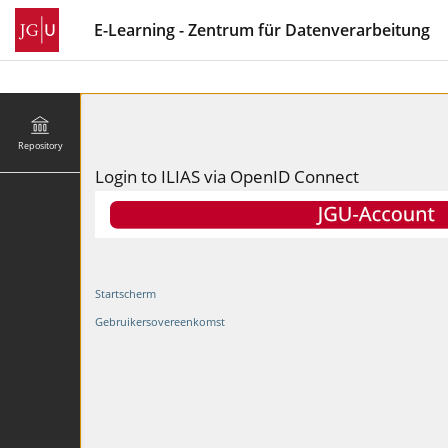
E-Learning - Zentrum für Datenverarbeitung
Repository
Login to ILIAS via OpenID Connect
Startscherm
Gebruikersovereenkomst