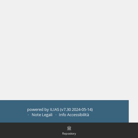
powered by ILIAS (v7.30 2024-05-14)
Note Legali
Info Accessibilità
Repository