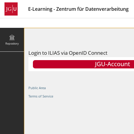
E-Learning - Zentrum für Datenverarbeitung
Repository
Login to ILIAS via OpenID Connect
Public Area
Terms of Service