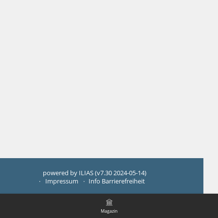
powered by ILIAS (v7.30 2024-05-14)
Impressum
Info Barrierefreiheit
Magazin