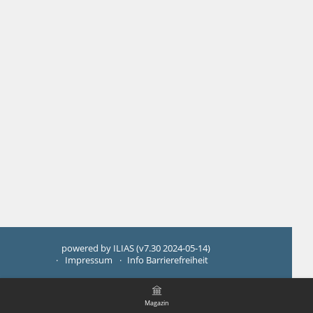
powered by ILIAS (v7.30 2024-05-14)
Impressum
Info Barrierefreiheit
Magazin