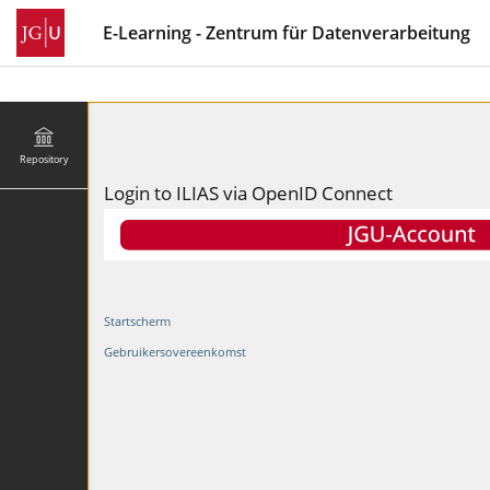
E-Learning - Zentrum für Datenverarbeitung
Repository
Login to ILIAS via OpenID Connect
Startscherm
Gebruikersovereenkomst