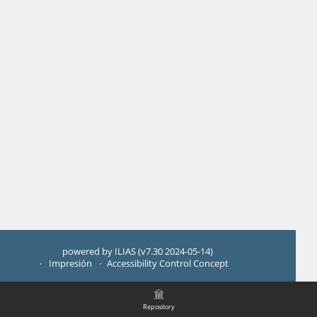
powered by ILIAS (v7.30 2024-05-14)
Impresión
Accessibility Control Concept
Repository