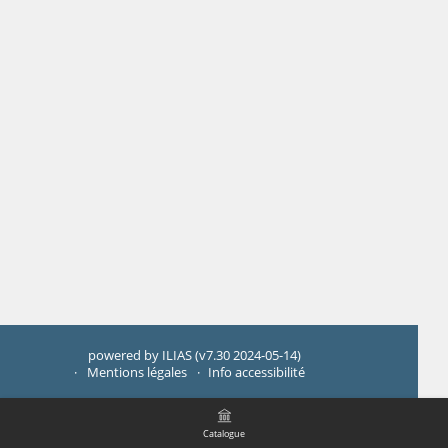
powered by ILIAS (v7.30 2024-05-14)
Mentions légales
Info accessibilité
Catalogue