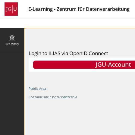
E-Learning - Zentrum für Datenverarbeitung
Repository
Login to ILIAS via OpenID Connect
Public Area
Соглашение с пользователем