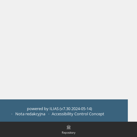
powered by ILIAS (v7.30 2024-05-14)
Nota redakcyjna
Accessibility Control Concept
Repository