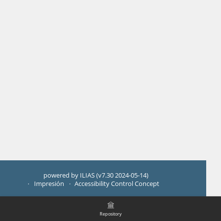
powered by ILIAS (v7.30 2024-05-14)
Impresión
Accessibility Control Concept
Repository