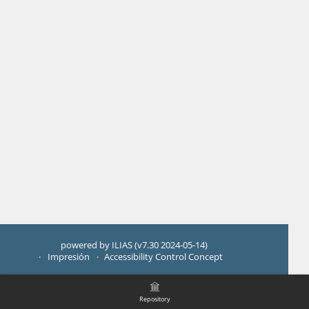
powered by ILIAS (v7.30 2024-05-14)
Impresión
Accessibility Control Concept
Repository