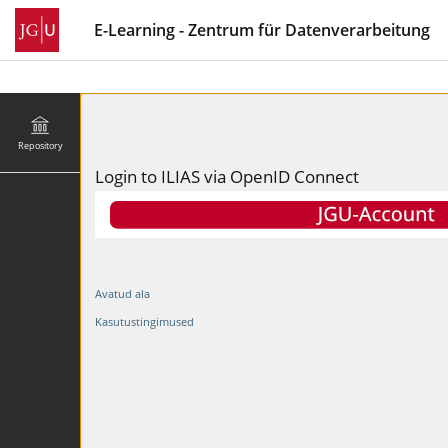
E-Learning - Zentrum für Datenverarbeitung
Repository
Login to ILIAS via OpenID Connect
Avatud ala
Kasutustingimused