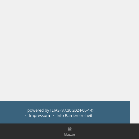
powered by ILIAS (v7.30 2024-05-14)
Impressum
Info Barrierefreiheit
Magazin