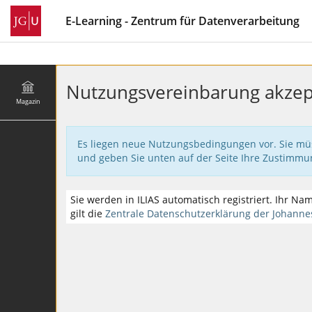
E-Learning - Zentrum für Datenverarbeitung
Nutzungsvereinbarung akzep
Magazin
Es liegen neue Nutzungsbedingungen vor. Sie müss
und geben Sie unten auf der Seite Ihre Zustimm
Sie werden in ILIAS automatisch registriert. Ihr N
gilt die
Zentrale Datenschutzerklärung der Johanne