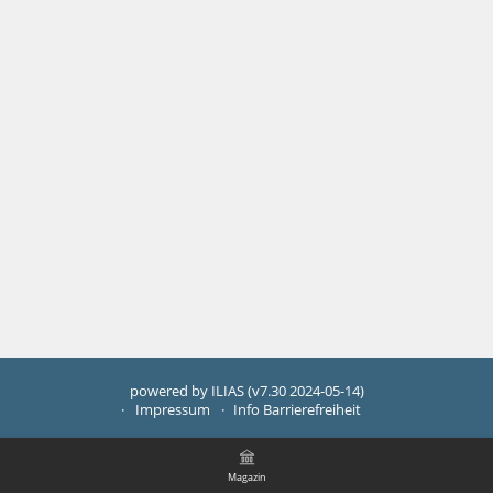
powered by ILIAS (v7.30 2024-05-14)
Impressum
Info Barrierefreiheit
Magazin