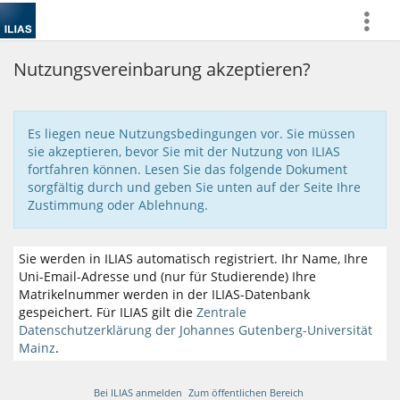
more
Nutzungsvereinbarung akzeptieren?
Es liegen neue Nutzungsbedingungen vor. Sie müssen
sie akzeptieren, bevor Sie mit der Nutzung von ILIAS
fortfahren können. Lesen Sie das folgende Dokument
sorgfältig durch und geben Sie unten auf der Seite Ihre
Zustimmung oder Ablehnung.
Sie werden in ILIAS automatisch registriert. Ihr Name, Ihre
Uni-Email-Adresse und (nur für Studierende) Ihre
Matrikelnummer werden in der ILIAS-Datenbank
gespeichert. Für ILIAS gilt die
Zentrale
Datenschutzerklärung der Johannes Gutenberg-Universität
Mainz
.
Bei ILIAS anmelden
Zum öffentlichen Bereich