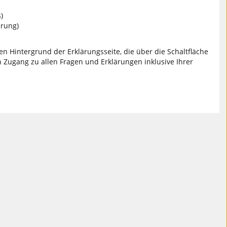
)
erung)
en Hintergrund der Erklärungsseite, die über die Schaltfläche
 Zugang zu allen Fragen und Erklärungen inklusive Ihrer