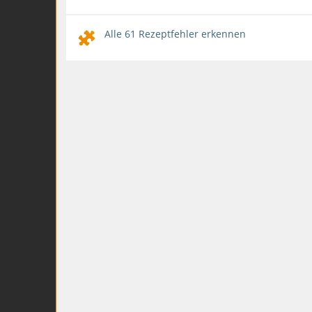
Alle 61 Rezeptfehler erkennen