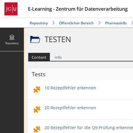
E-Learning - Zentrum für Datenverarbeitung
Repository
Öffentlicher Bereich
Pharmaskills
TESTEN
Repository
Content
Info
Tests
10 Rezeptfehler erkennen
20 Rezeptfehler erkennen
20 Rezeptfehler für die Q9-Prüfung erkenne