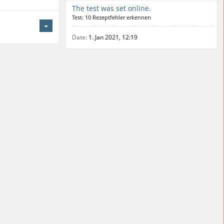
The test was set online.
Test: 10 Rezeptfehler erkennen
Date
1. Jan 2021, 12:19